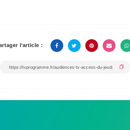
artager l'article :