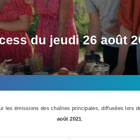
ess du jeudi 26 août 2
r les émissions des chaînes principales, diffusées lors de
août 2021
.