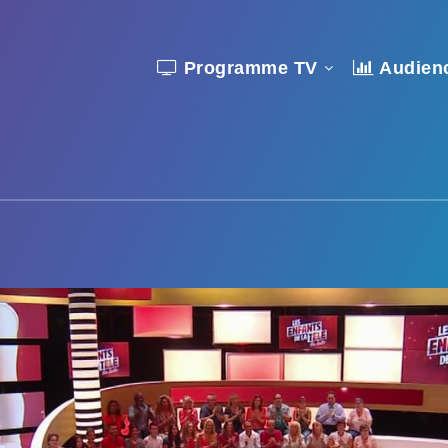
Programme TV
Audien