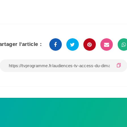
artager l'article :