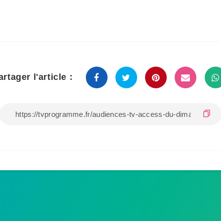
artager l'article :