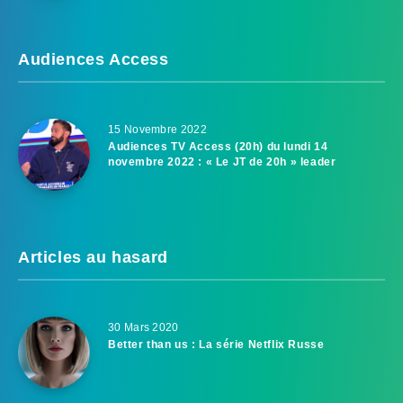
Audiences Access
15 Novembre 2022
Audiences TV Access (20h) du lundi 14
novembre 2022 : « Le JT de 20h » leader
Articles au hasard
30 Mars 2020
Better than us : La série Netflix Russe