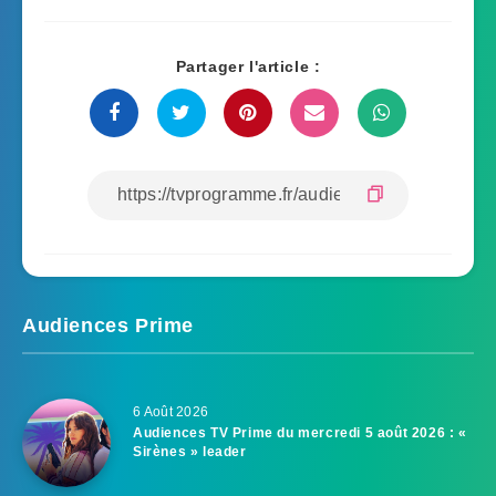
Partager l'article :
Audiences Prime
6 Août 2026
Audiences TV Prime du mercredi 5 août 2026 : «
Sirènes » leader