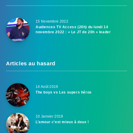
15 Novembre 2022
Audiences TV Access (20h) du lundi 14
novembre 2022 : « Le JT de 20h » leader
Articles au hasard
14 Août 2019
The boys vs Les supers héros
10 Janvier 2019
L’amour c’est mieux à deux !