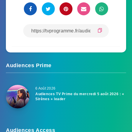
Audiences Prime
6 Août 2026
Audiences TV Prime du mercredi 5 août 2026 : «
Sirènes » leader
Audiences Access