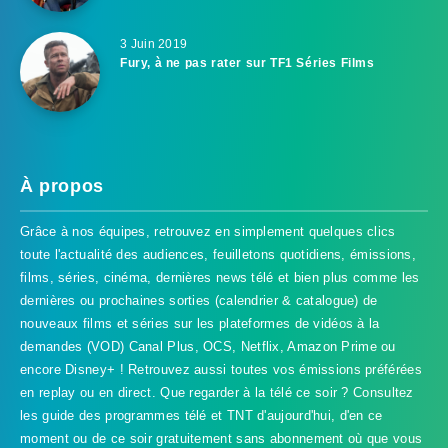
3 Juin 2019
Fury, à ne pas rater sur TF1 Séries Films
À propos
Grâce à nos équipes, retrouvez en simplement quelques clics
toute l'actualité des audiences, feuilletons quotidiens, émissions,
films, séries, cinéma, dernières news télé et bien plus comme les
dernières ou prochaines sorties (calendrier & catalogue) de
nouveaux films et séries sur les plateformes de vidéos à la
demandes (VOD) Canal Plus, OCS, Netflix, Amazon Prime ou
encore Disney+ ! Retrouvez aussi toutes vos émissions préférées
en replay ou en direct. Que regarder à la télé ce soir ? Consultez
les guide des programmes télé et TNT d'aujourd'hui, d'en ce
moment ou de ce soir gratuitement sans abonnement où que vous