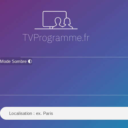
Mode Sombre 🌓