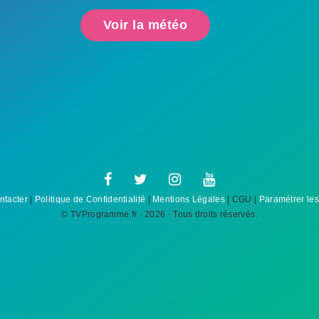
ntacter
|
Politique de Confidentialité
|
Mentions Légales
| CGU |
Paramétrer les
© TVProgramme.fr · 2026 · Tous droits réservés.