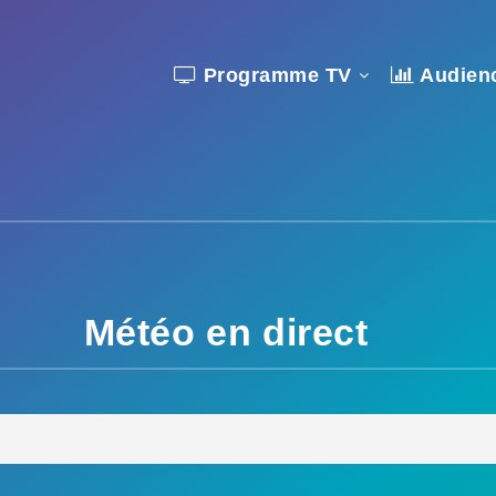
Programme TV
Audien
Météo en direct