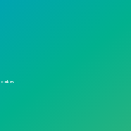
 cookies