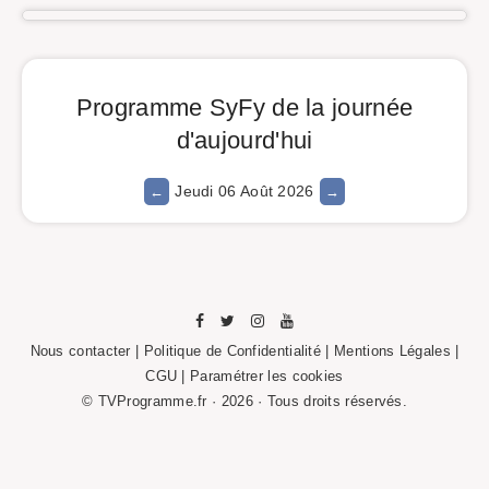
Programme SyFy de la journée
d'aujourd'hui
Jeudi 06 Août 2026
Nous contacter
|
Politique de Confidentialité
|
Mentions Légales
|
CGU |
Paramétrer les cookies
© TVProgramme.fr · 2026 · Tous droits réservés.