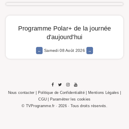
Programme Polar+ de la journée
d'aujourd'hui
Samedi 08 Août 2026
Nous contacter
|
Politique de Confidentialité
|
Mentions Légales
|
CGU |
Paramétrer les cookies
© TVProgramme.fr · 2026 · Tous droits réservés.