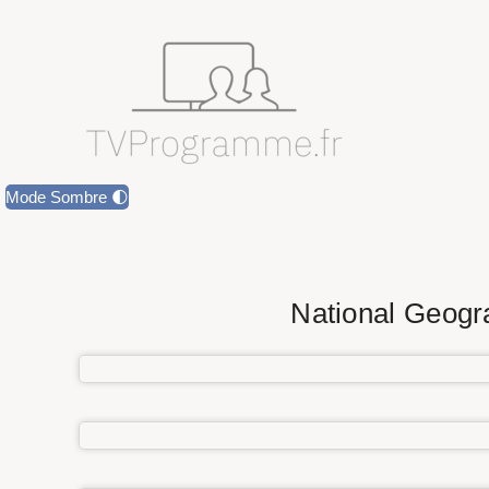
Mode Sombre 🌓
National Geogr