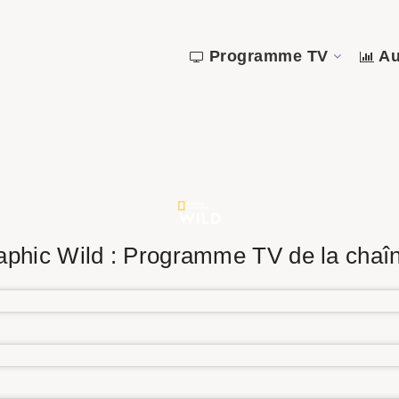
Programme TV
Au
aphic Wild : Programme TV de la chaî