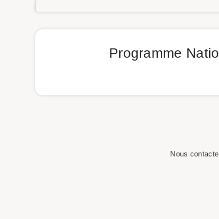
Programme Nation
Nous contacte