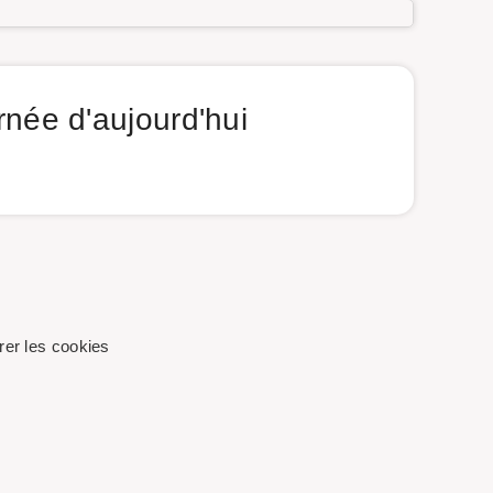
née d'aujourd'hui
er les cookies