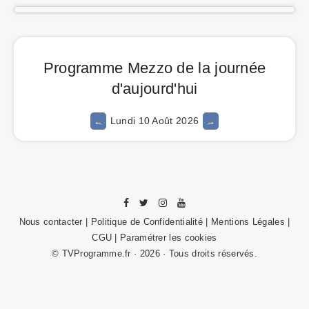
Programme Mezzo de la journée
d'aujourd'hui
Lundi 10 Août 2026
Nous contacter
|
Politique de Confidentialité
|
Mentions Légales
|
CGU |
Paramétrer les cookies
© TVProgramme.fr · 2026 · Tous droits réservés.