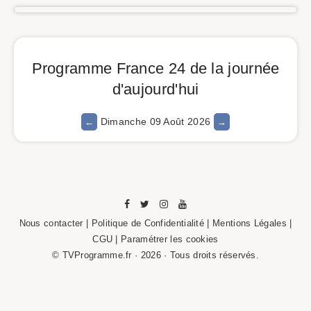
Programme France 24 de la journée
d'aujourd'hui
Dimanche 09 Août 2026
Nous contacter
|
Politique de Confidentialité
|
Mentions Légales
|
CGU |
Paramétrer les cookies
© TVProgramme.fr · 2026 · Tous droits réservés.