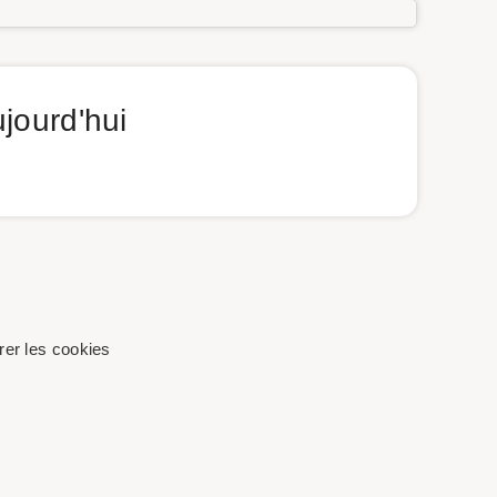
jourd'hui
er les cookies