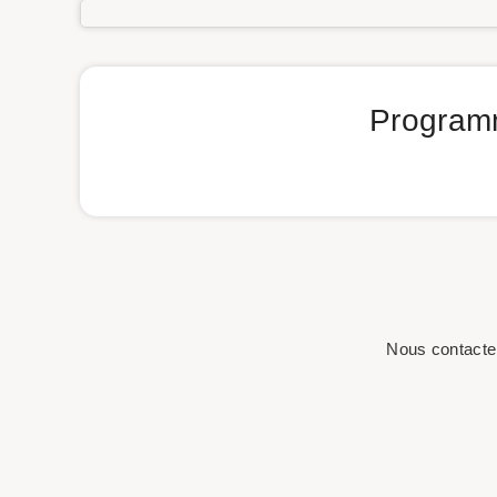
Programm
Nous contacte