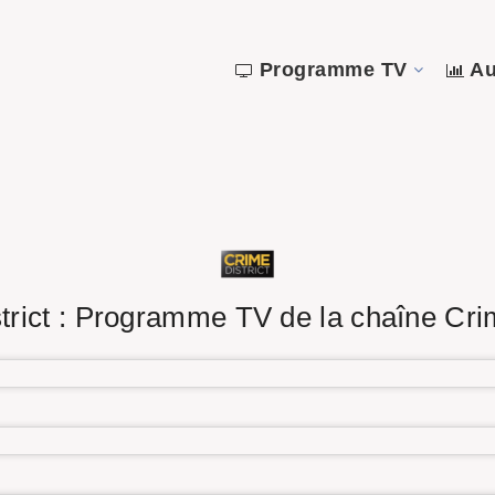
Programme TV
Au
trict : Programme TV de la chaîne Crim