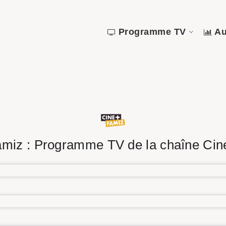
Programme TV
Au
miz : Programme TV de la chaîne Ci