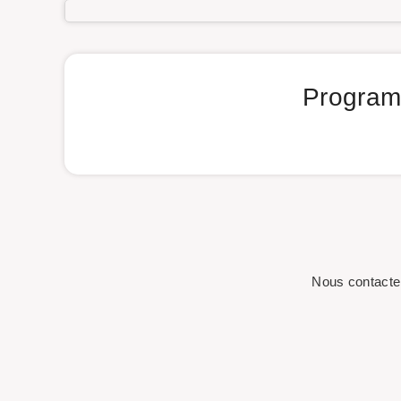
Programm
Nous contacte