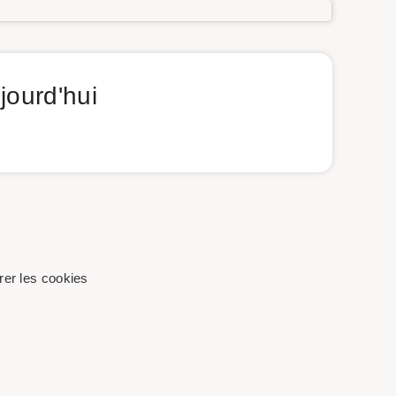
jourd'hui
er les cookies