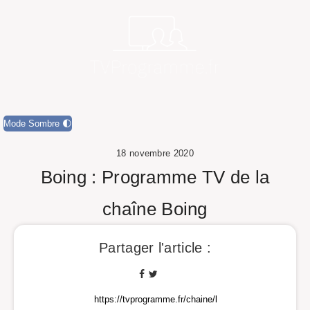
Mode Sombre 🌓
18 novembre 2020
Boing : Programme TV de la
chaîne Boing
Partager l'article :