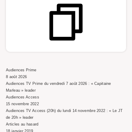
Audiences Prime
8 août 2026
Audiences TV Prime du vendredi 7 août 2026 : « Capitaine
Marleau » leader
Audiences Access
15 novembre 2022
Audiences TV Access (20h) du lundi 14 novembre 2022 : « Le JT
de 20h » leader
Articles au hasard
18 janvier 2019