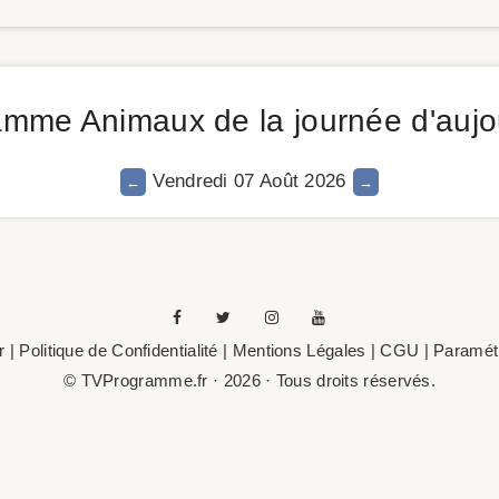
mme Animaux de la journée d'aujo
Vendredi 07 Août 2026
r
|
Politique de Confidentialité
|
Mentions Légales
| CGU |
Paramétr
© TVProgramme.fr · 2026 · Tous droits réservés.