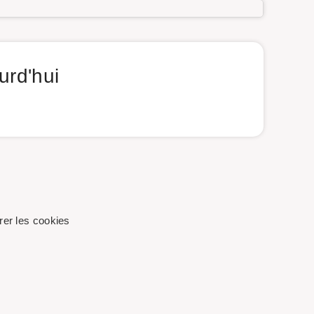
urd'hui
er les cookies