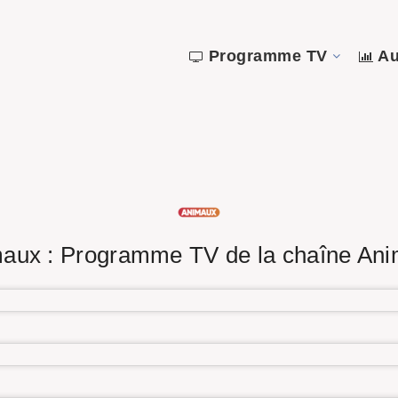
Programme TV
Au
aux : Programme TV de la chaîne An