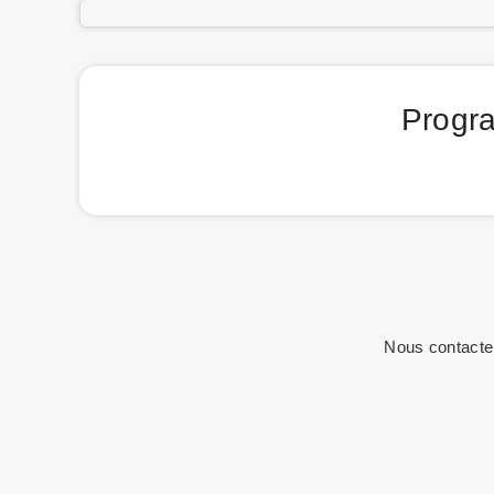
Progra
Nous contacte