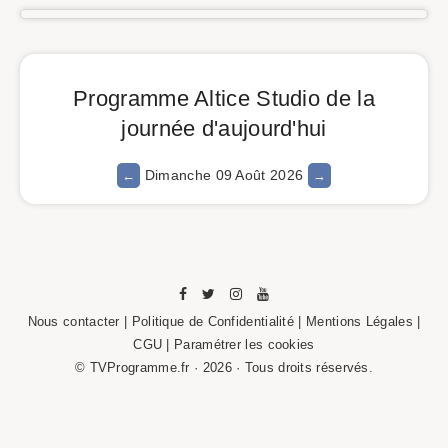
Programme Altice Studio de la
journée d'aujourd'hui
Dimanche 09 Août 2026
Nous contacter
|
Politique de Confidentialité
|
Mentions Légales
|
CGU |
Paramétrer les cookies
© TVProgramme.fr · 2026 · Tous droits réservés.