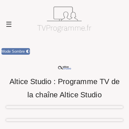
Mode Sombre 🌓
Altice Studio : Programme TV de
la chaîne Altice Studio