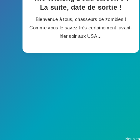
La suite, date de sortie !
Bienvenue à tous, chasseurs de zombies !
Comme vous le savez très certainement, avant-
hier soir aux USA…
Nous co