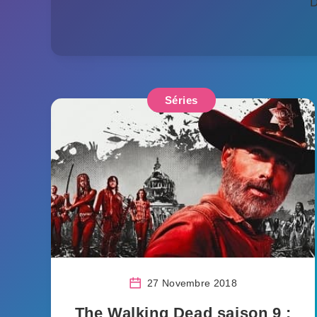
D
Séries
27 Novembre 2018
The Walking Dead saison 9 :