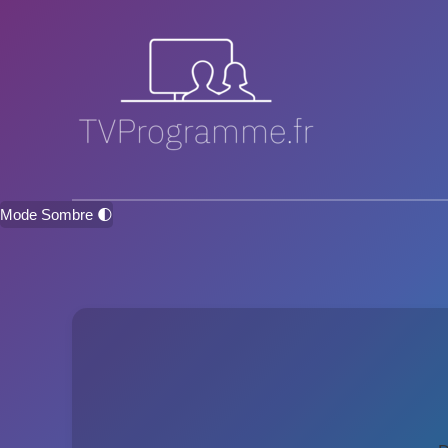
Mode Sombre 🌓