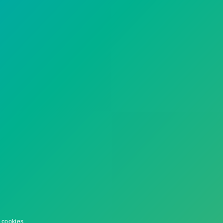
 cookies