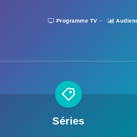
Programme TV
Audien
Séries