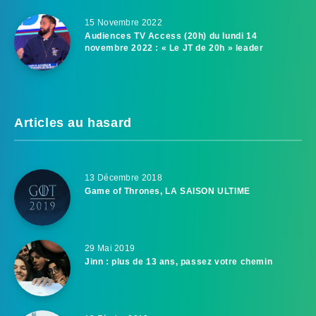
15 Novembre 2022
Audiences TV Access (20h) du lundi 14
novembre 2022 : « Le JT de 20h » leader
Articles au hasard
13 Décembre 2018
Game of Thrones, LA SAISON ULTIME
29 Mai 2019
Jinn : plus de 13 ans, passez votre chemin