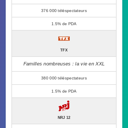
376 000
1.5%
TFX
Familles nombreuses : la vie en XXL
380 000
1.5%
NRJ 12