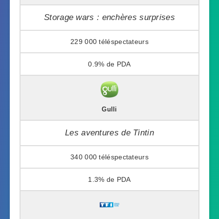
Storage wars : enchères surprises
229 000
0.9%
Gulli
Les aventures de Tintin
340 000
1.3%