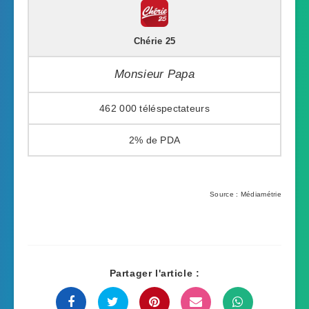
Chérie 25
Monsieur Papa
462 000
2%
Source : Médiamétrie
Partager l'article :