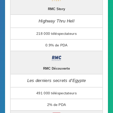
RMC Story
Highway Thru Hell
218 000
0.9%
RMC Découverte
Les derniers secrets d’Egypte
491 000
2%