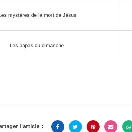
Les mystères de la mort de Jésus
Les papas du dimanche
artager l'article :