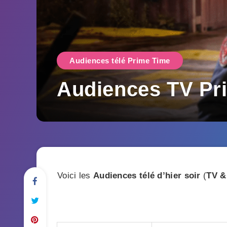
Audiences télé Prime Time
Audiences TV Pr
Voici les
Audiences télé d’hier soir
(
TV &