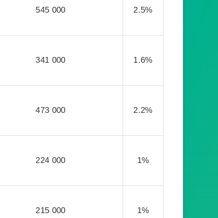
545 000
2.5%
341 000
1.6%
473 000
2.2%
224 000
1%
215 000
1%