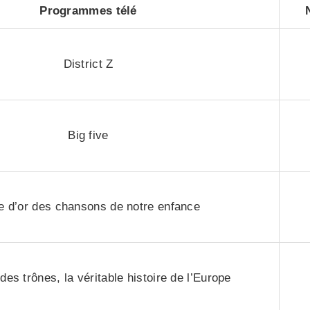
Programmes télé
District Z
Big five
e d’or des chansons de notre enfance
des trônes, la véritable histoire de l’Europe