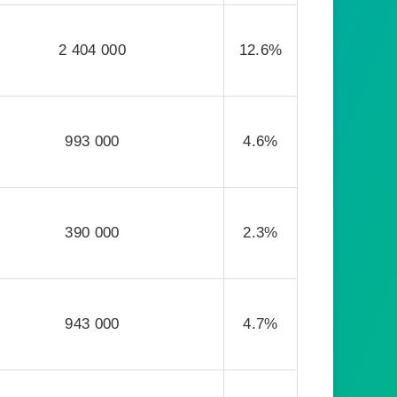
2 404 000
12.6%
993 000
4.6%
390 000
2.3%
943 000
4.7%