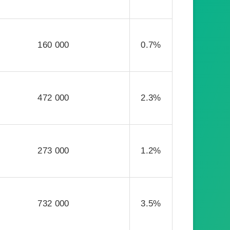
160 000
0.7%
472 000
2.3%
273 000
1.2%
732 000
3.5%