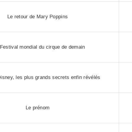
Le retour de Mary Poppins
Festival mondial du cirque de demain
isney, les plus grands secrets enfin révélés
Le prénom