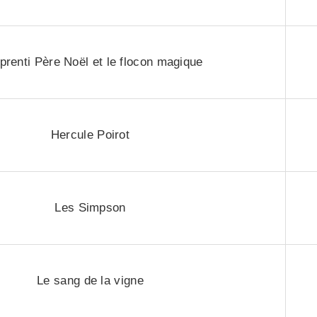
prenti Père Noël et le flocon magique
Hercule Poirot
Les Simpson
Le sang de la vigne