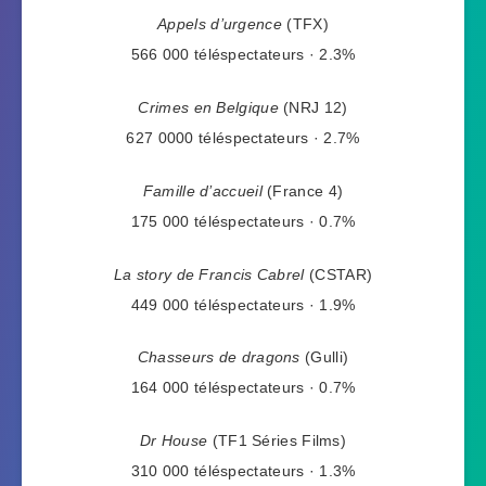
Appels d’urgence
(TFX)
566 000 téléspectateurs · 2.3%
Crimes en Belgique
(NRJ 12)
627 0000 téléspectateurs · 2.7%
Famille d’accueil
(France 4)
175 000 téléspectateurs · 0.7%
La story de Francis Cabrel
(CSTAR)
449 000 téléspectateurs · 1.9%
Chasseurs de dragons
(Gulli)
164 000 téléspectateurs · 0.7%
Dr House
(TF1 Séries Films)
310 000 téléspectateurs · 1.3%