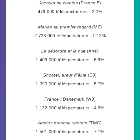
Jacquot de Nantes
(France 5)
479 000 téléspectateurs · 2.1%
Mariés au premier regard
(M6)
2 728 000 téléspectateurs · 12.2%
Le désordre et la nuit
(Arte)
1 409 000 téléspectateurs · 5.9%
Shooter, tireur d’élite
(C8)
1 090 000 téléspectateurs · 5.7%
France / Danemark
(W9)
1 132 000 téléspectateurs · 4.9%
Agents presque secrets
(TMC)
1 501 000 téléspectateurs · 7.1%