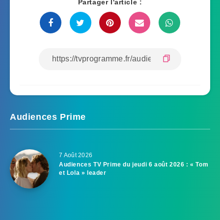
Partager l'article :
Audiences Prime
7 Août 2026
Audiences TV Prime du jeudi 6 août 2026 : « Tom
et Lola » leader