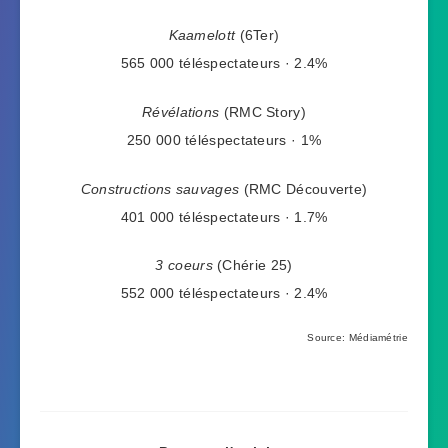
Kaamelott
(6Ter)
565 000 téléspectateurs · 2.4%
Révélations
(RMC Story)
250 000 téléspectateurs · 1%
Constructions sauvages
(RMC Découverte)
401 000 téléspectateurs · 1.7%
3 coeurs
(Chérie 25)
552 000 téléspectateurs · 2.4%
Source: Médiamétrie