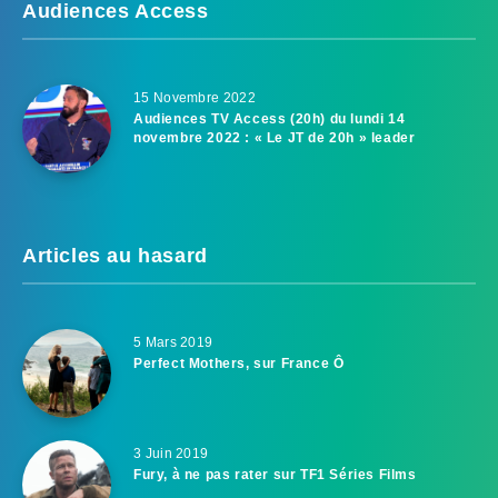
Audiences Access
15 Novembre 2022
Audiences TV Access (20h) du lundi 14
novembre 2022 : « Le JT de 20h » leader
Articles au hasard
5 Mars 2019
Perfect Mothers, sur France Ô
3 Juin 2019
Fury, à ne pas rater sur TF1 Séries Films