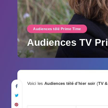
Audiences télé Prime Time
Audiences TV Pri
Voici les
Audiences télé d’hier soir
(
TV &