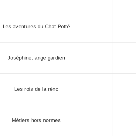
Les aventures du Chat Potté
Joséphine, ange gardien
Les rois de la réno
Métiers hors normes