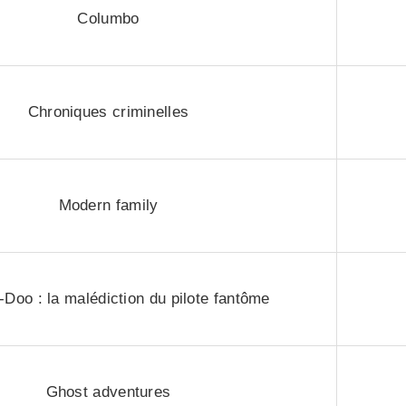
Columbo
Chroniques criminelles
Modern family
Doo : la malédiction du pilote fantôme
Ghost adventures