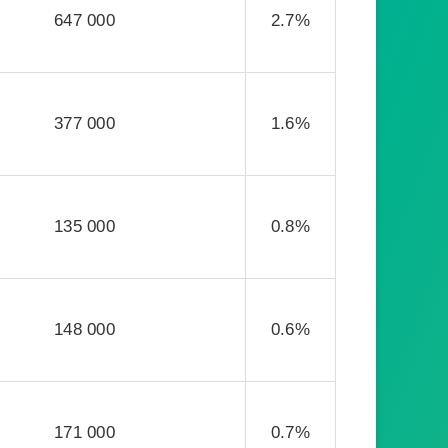
647 000
2.7%
377 000
1.6%
135 000
0.8%
148 000
0.6%
171 000
0.7%