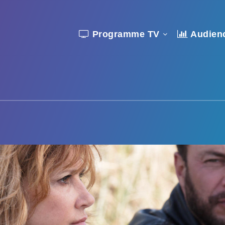
Programme TV
Audien