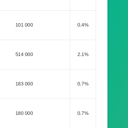
101 000
0.4%
514 000
2.1%
183 000
0.7%
180 000
0.7%