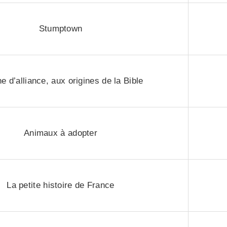
Stumptown
he d’alliance, aux origines de la Bible
Animaux à adopter
La petite histoire de France