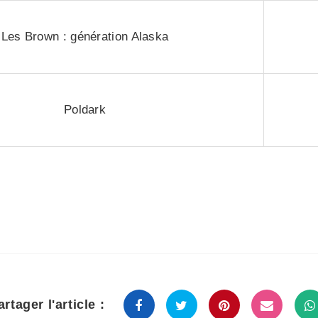
Les Brown : génération Alaska
Poldark
artager l'article :