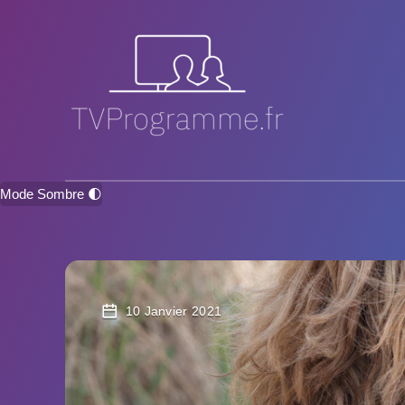
Mode Sombre 🌓
10 Janvier 2021