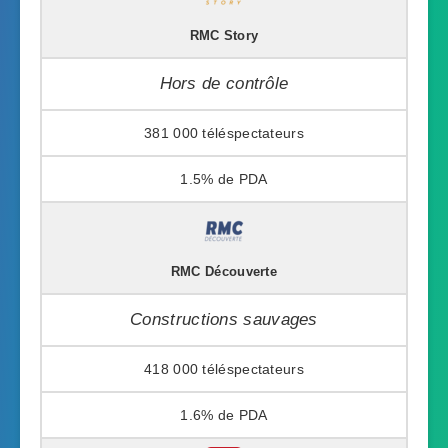
RMC Story
Hors de contrôle
381 000
1.5%
RMC Découverte
Constructions sauvages
418 000
1.6%