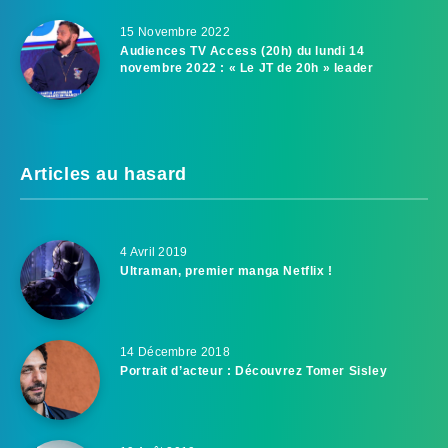
15 Novembre 2022
Audiences TV Access (20h) du lundi 14
novembre 2022 : « Le JT de 20h » leader
Articles au hasard
4 Avril 2019
Ultraman, premier manga Netflix !
14 Décembre 2018
Portrait d’acteur : Découvrez Tomer Sisley