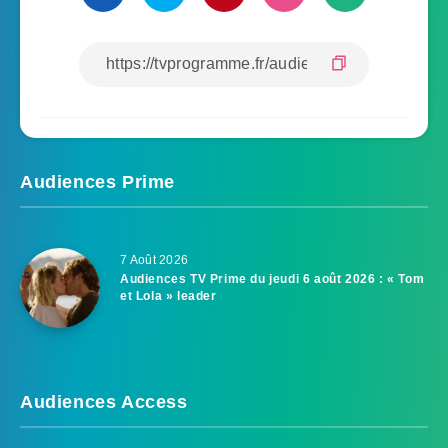
Audiences Prime
7 Août 2026
Audiences TV Prime du jeudi 6 août 2026 : « Tom
et Lola » leader
Audiences Access