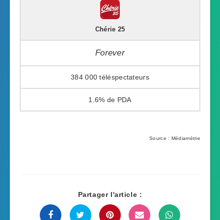
Chérie 25
Forever
384 000
1.6%
Source : Médiamétrie
Partager l'article :