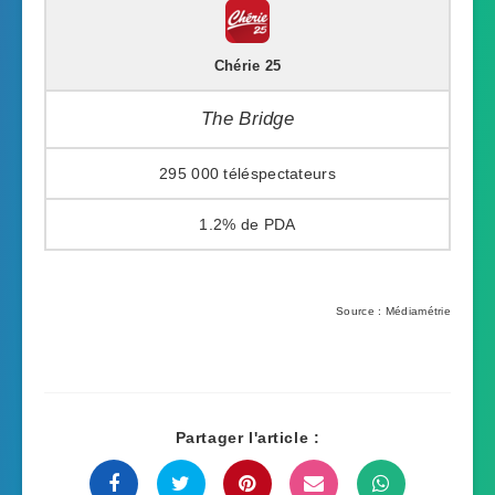
Chérie 25
The Bridge
295 000
1.2%
Source : Médiamétrie
Partager l'article :