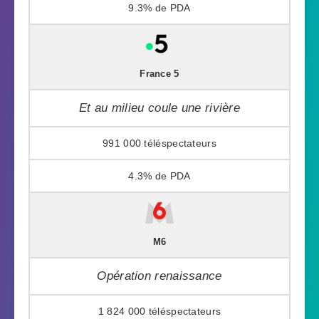
9.3%
France 5
Et au milieu coule une rivière
991 000
4.3%
M6
Opération renaissance
1 824 000