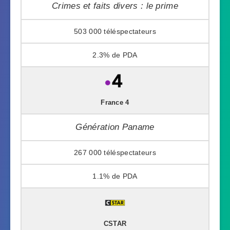
Crimes et faits divers : le prime
503 000
2.3%
France 4
Génération Paname
267 000
1.1%
CSTAR