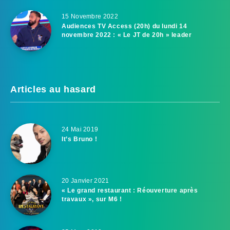
15 Novembre 2022
Audiences TV Access (20h) du lundi 14
novembre 2022 : « Le JT de 20h » leader
Articles au hasard
24 Mai 2019
It’s Bruno !
20 Janvier 2021
« Le grand restaurant : Réouverture après
travaux », sur M6 !