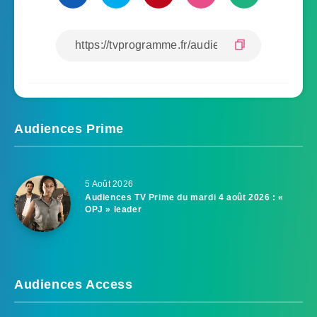
Audiences Prime
5 Août 2026
Audiences TV Prime du mardi 4 août 2026 : «
OPJ » leader
Audiences Access