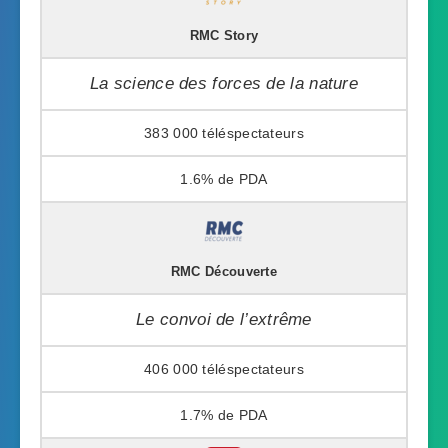
RMC Story
La science des forces de la nature
383 000
1.6%
RMC Découverte
Le convoi de l’extrême
406 000
1.7%