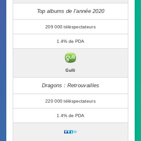
Top albums de l’année 2020
209 000
1.4%
Gulli
Dragons : Retrouvailles
220 000
1.4%