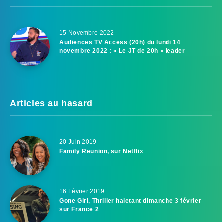
15 Novembre 2022
Audiences TV Access (20h) du lundi 14
novembre 2022 : « Le JT de 20h » leader
Articles au hasard
20 Juin 2019
Family Reunion, sur Netflix
16 Février 2019
Gone Girl, Thriller haletant dimanche 3 février
sur France 2