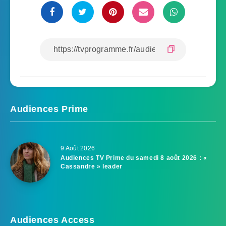
Audiences Prime
9 Août 2026
Audiences TV Prime du samedi 8 août 2026 : «
Cassandre » leader
Audiences Access