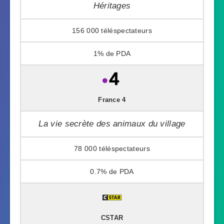
Héritages
156 000
1%
France 4
La vie secrète des animaux du village
78 000
0.7%
CSTAR