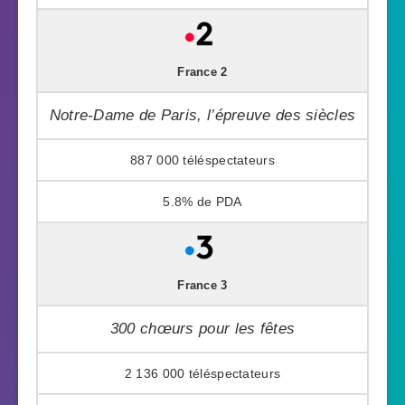
France 2
Notre-Dame de Paris, l’épreuve des siècles
887 000
5.8%
France 3
300 chœurs pour les fêtes
2 136 000