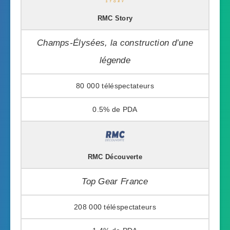
RMC Story
Champs-Élysées, la construction d’une
légende
80 000
0.5%
RMC Découverte
Top Gear France
208 000