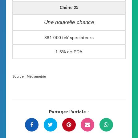
Chérie 25
Une nouvelle chance
381 000
1.5%
Source : Médiamétrie
Partager l'article :