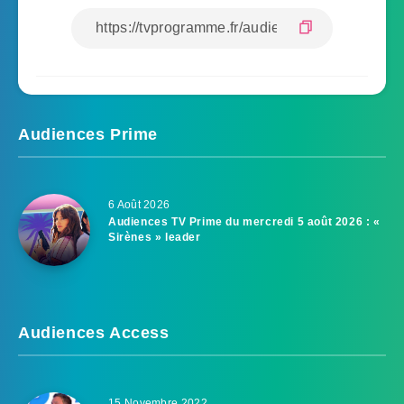
Audiences Prime
6 Août 2026
Audiences TV Prime du mercredi 5 août 2026 : «
Sirènes » leader
Audiences Access
15 Novembre 2022