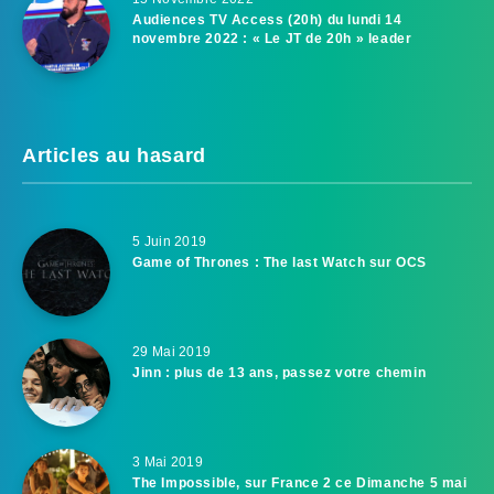
Audiences TV Access (20h) du lundi 14
novembre 2022 : « Le JT de 20h » leader
Articles au hasard
5 Juin 2019
Game of Thrones : The last Watch sur OCS
29 Mai 2019
Jinn : plus de 13 ans, passez votre chemin
3 Mai 2019
The Impossible, sur France 2 ce Dimanche 5 mai