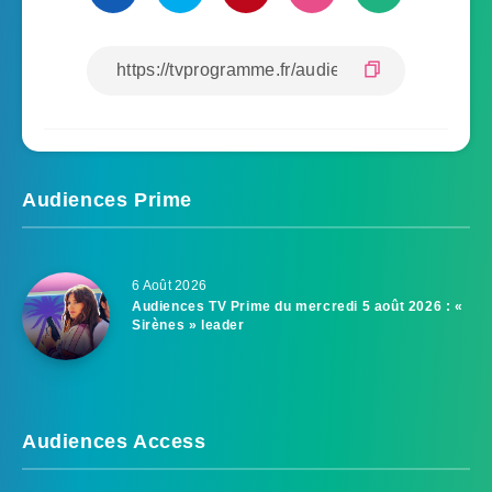
Audiences Prime
6 Août 2026
Audiences TV Prime du mercredi 5 août 2026 : «
Sirènes » leader
Audiences Access