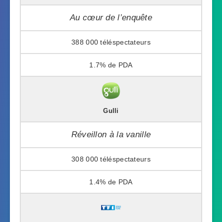
Au cœur de l’enquête
388 000
1.7%
Gulli
Réveillon à la vanille
308 000
1.4%