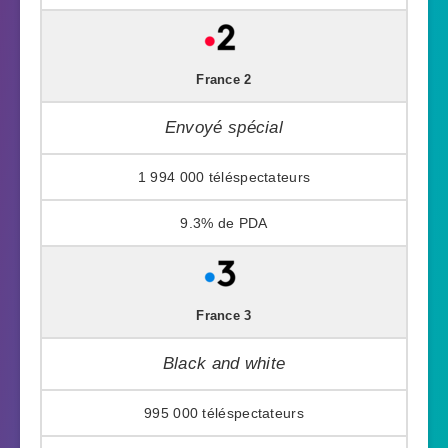
France 2
Envoyé spécial
1 994 000
9.3%
France 3
Black and white
995 000