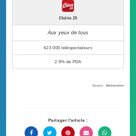
Chérie 25
Aux yeux de tous
623 000
2.9%
Source : Médiamétrie
Partager l'article :