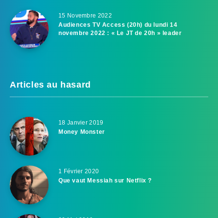
15 Novembre 2022
Audiences TV Access (20h) du lundi 14
novembre 2022 : « Le JT de 20h » leader
Articles au hasard
18 Janvier 2019
Money Monster
1 Février 2020
Que vaut Messiah sur Netflix ?