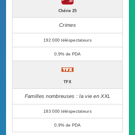
Chérie 25
Crimes
192 000
0,9%
TFX
Familles nombreuses : la vie en XXL
183 000
0,9%