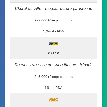
L’hôtel de ville : mégastructure parisienne
257 000
1,2%
CSTAR
Douanes sous haute surveillance : Irlande
213 000
1%