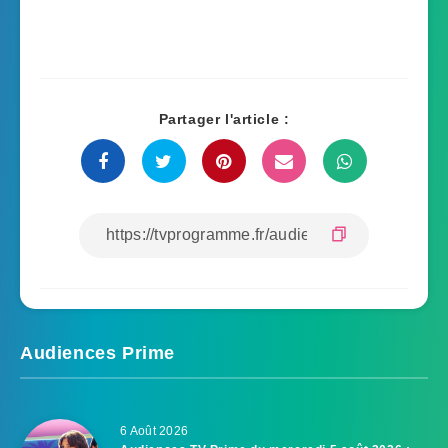
Partager l'article :
Audiences Prime
6 Août 2026