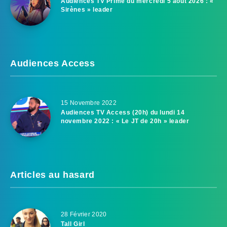
Audiences TV Prime du mercredi 5 août 2026 : «
Sirènes » leader
Audiences Access
15 Novembre 2022
Audiences TV Access (20h) du lundi 14
novembre 2022 : « Le JT de 20h » leader
Articles au hasard
28 Février 2020
Tall Girl