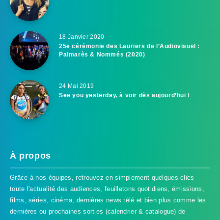
18 Janvier 2020
25e cérémonie des Lauriers de l’Audiovisuel :
Palmarès & Nommés (2020)
24 Mai 2019
See you yesterday, à voir dès aujourd’hui !
À propos
Grâce à nos équipes, retrouvez en simplement quelques clics
toute l'actualité des audiences, feuilletons quotidiens, émissions,
films, séries, cinéma, dernières news télé et bien plus comme les
dernières ou prochaines sorties (calendrier & catalogue) de