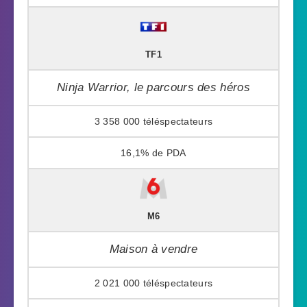
TF1
Ninja Warrior, le parcours des héros
3 358 000
16,1%
M6
Maison à vendre
2 021 000