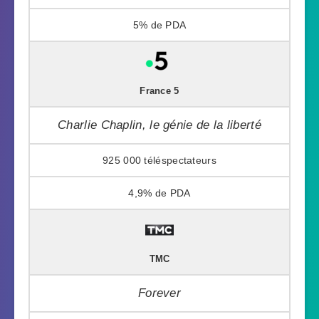
5%
France 5
Charlie Chaplin, le génie de la liberté
925 000
4,9%
TMC
Forever