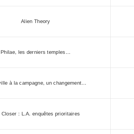
Alien Theory
Philae, les derniers temples…
ville à la campagne, un changement…
 Closer : L.A. enquêtes prioritaires