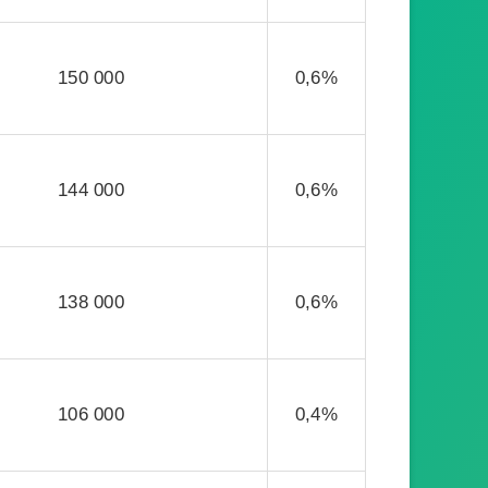
150 000
0,6%
144 000
0,6%
138 000
0,6%
106 000
0,4%