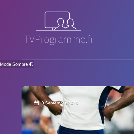
Mode Sombre 🌓
9 Septembre 2023