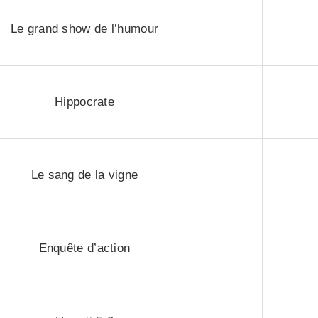
Le grand show de l’humour
Hippocrate
Le sang de la vigne
Enquête d’action