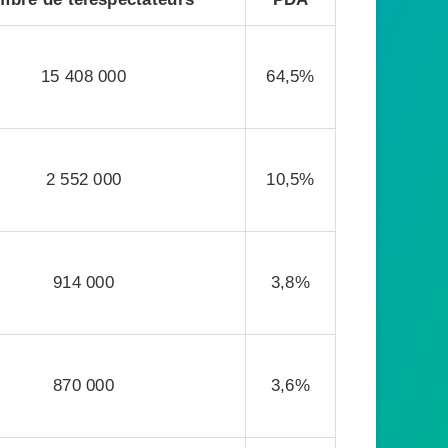
15 408 000
64,5%
2 552 000
10,5%
914 000
3,8%
870 000
3,6%