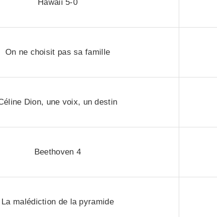
Hawaii 5-0
On ne choisit pas sa famille
Céline Dion, une voix, un destin
Beethoven 4
La malédiction de la pyramide