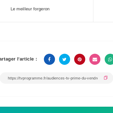
Le meilleur forgeron
artager l'article :