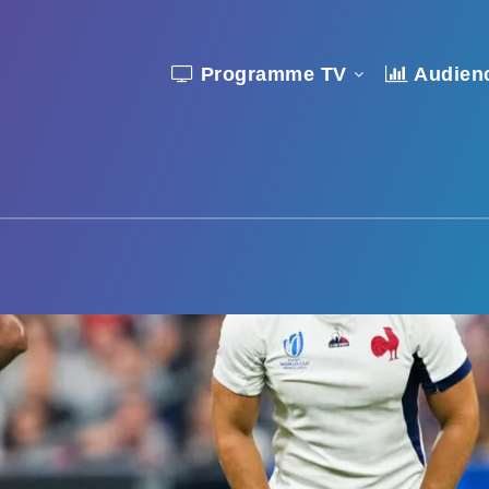
Programme TV
Audien