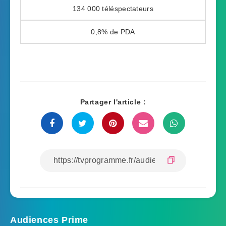
134 000
0,8%
Partager l'article :
Audiences Prime