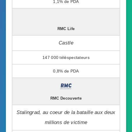
1,1%
RMC Life
Castle
147 000
0,8%
RMC Decouverte
Stalingrad, au coeur de la bataille aux deux
millions de victime