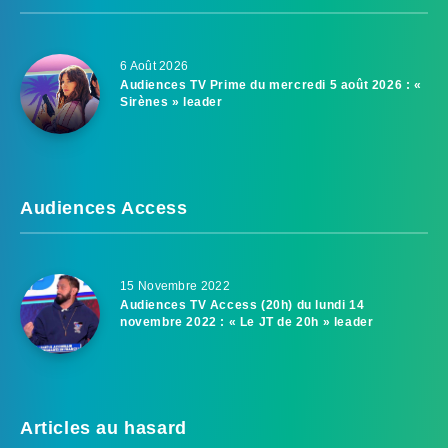
6 Août 2026
Audiences TV Prime du mercredi 5 août 2026 : «
Sirènes » leader
Audiences Access
15 Novembre 2022
Audiences TV Access (20h) du lundi 14
novembre 2022 : « Le JT de 20h » leader
Articles au hasard