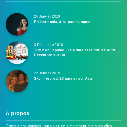
24 Janvier 2019
Philharmonia, à ne pas manquer
3 Décembre 2018
TPMP en Laponie : Le Prime sera diffusé le 19
Décembre sur C8 !
22 Janvier 2019
Sky, mercredi 23 janvier sur Arte
À propos
Grâce à nos équipes, retrouvez en simplement quelques clics