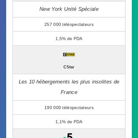
New York Unité Spéciale
257 000
1,5%
CStar
Les 10 hébergements les plus insolites de
France
190 000
1,1%