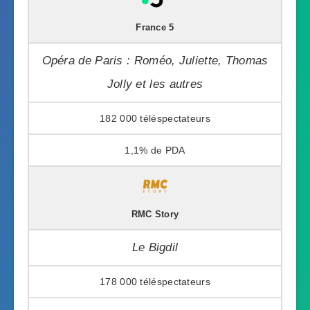
France 5
Opéra de Paris : Roméo, Juliette, Thomas
Jolly et les autres
182 000
1,1%
RMC Story
Le Bigdil
178 000