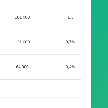
161 000
1%
121 000
0,7%
64 000
0,4%