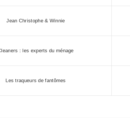
Jean Christophe & Winnie
Cleaners : les experts du ménage
Les traqueurs de fantômes