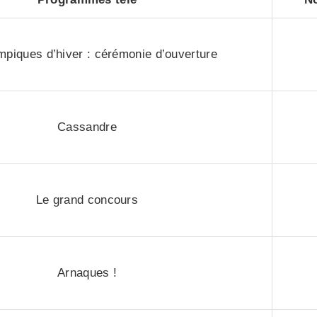
mpiques d’hiver : cérémonie d’ouverture
Cassandre
Le grand concours
Arnaques !