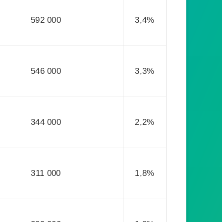
592 000
3,4%
546 000
3,3%
344 000
2,2%
311 000
1,8%