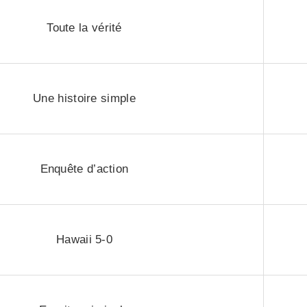
Toute la vérité
Une histoire simple
Enquête d’action
Hawaii 5-0