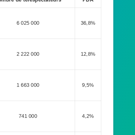
6 025 000
36,8%
2 222 000
12,8%
1 663 000
9,5%
741 000
4,2%