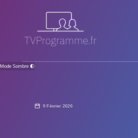
Mode Sombre 🌓
9 Février 2026