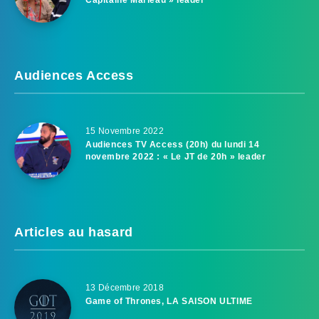
Audiences Access
15 Novembre 2022
Audiences TV Access (20h) du lundi 14
novembre 2022 : « Le JT de 20h » leader
Articles au hasard
13 Décembre 2018
Game of Thrones, LA SAISON ULTIME