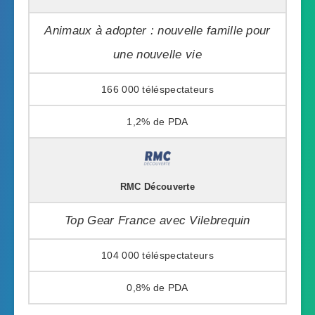
Animaux à adopter : nouvelle famille pour
une nouvelle vie
166 000
1,2%
RMC Découverte
Top Gear France avec Vilebrequin
104 000
0,8%