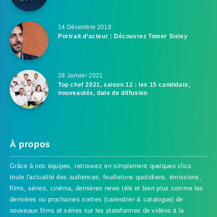
14 Décembre 2018
Portrait d’acteur : Découvrez Tomer Sisley
28 Janvier 2021
Top chef 2021, saison 12 : les 15 candidats,
nouveautés, date de diffusion
À propos
Grâce à nos équipes, retrouvez en simplement quelques clics
toute l'actualité des audiences, feuilletons quotidiens, émissions,
films, séries, cinéma, dernières news télé et bien plus comme les
dernières ou prochaines sorties (calendrier & catalogue) de
nouveaux films et séries sur les plateformes de vidéos à la