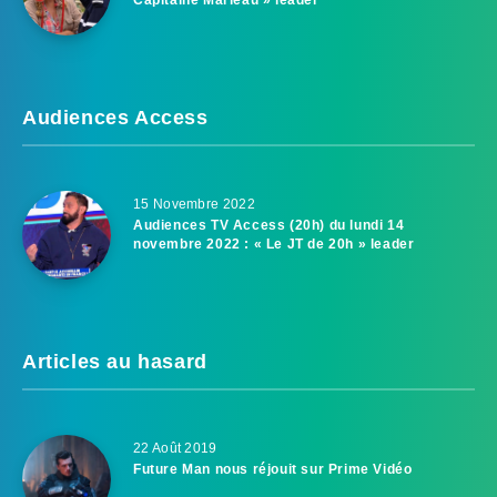
Audiences Access
15 Novembre 2022
Audiences TV Access (20h) du lundi 14
novembre 2022 : « Le JT de 20h » leader
Articles au hasard
22 Août 2019
Future Man nous réjouit sur Prime Vidéo