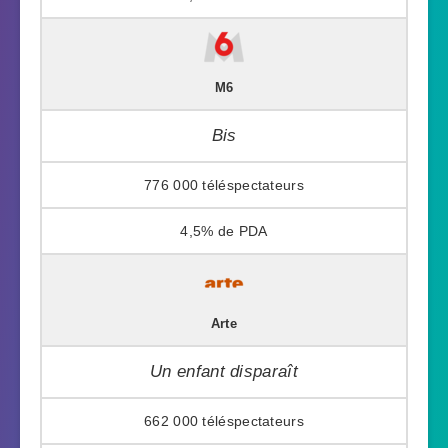
M6
Bis
776 000
4,5%
Arte
Un enfant disparaît
662 000