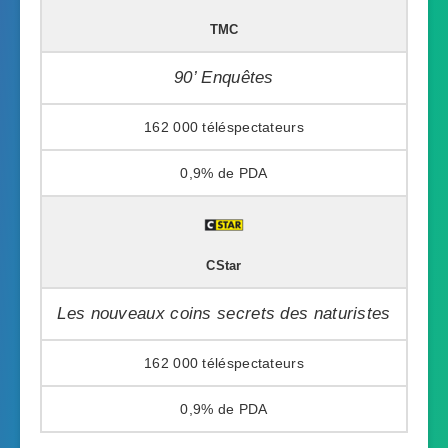
TMC
90’ Enquêtes
162 000
0,9%
CStar
Les nouveaux coins secrets des naturistes
162 000
0,9%