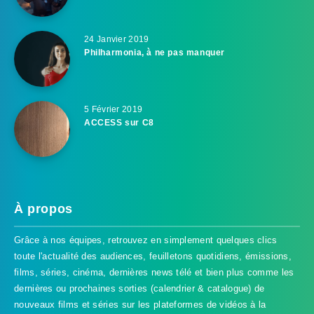
24 Janvier 2019
Philharmonia, à ne pas manquer
5 Février 2019
ACCESS sur C8
À propos
Grâce à nos équipes, retrouvez en simplement quelques clics
toute l'actualité des audiences, feuilletons quotidiens, émissions,
films, séries, cinéma, dernières news télé et bien plus comme les
dernières ou prochaines sorties (calendrier & catalogue) de
nouveaux films et séries sur les plateformes de vidéos à la