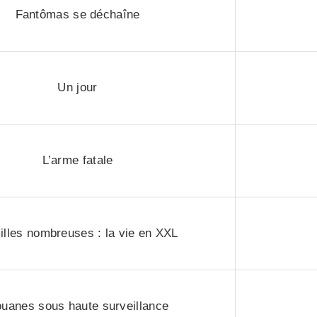
Fantômas se déchaîne
Un jour
L’arme fatale
lles nombreuses : la vie en XXL
uanes sous haute surveillance