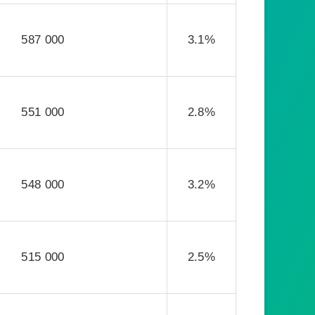
587 000
3.1%
551 000
2.8%
548 000
3.2%
515 000
2.5%