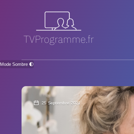
Mode Sombre 🌓
25 Septembre 2021