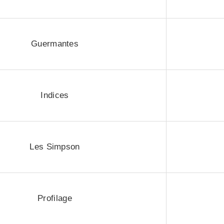
Guermantes
Indices
Les Simpson
Profilage