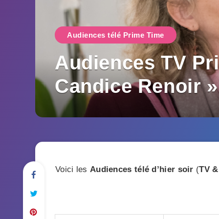
Audiences télé Prime Time
Audiences TV Pri
Candice Renoir »
Voici les
Audiences télé d’hier soir
(
TV &