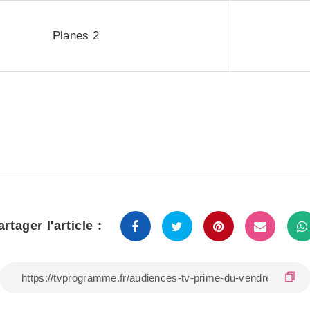
Planes 2
artager l'article :