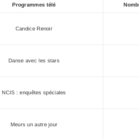
Programmes télé
Nombr
Candice Renoir
Danse avec les stars
NCIS : enquêtes spéciales
Meurs un autre jour