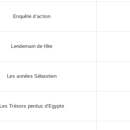
Enquête d’action
Lendemain de fête
Les années Sébastien
Les Trésors perdus d’Egypte