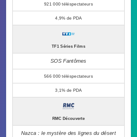
921 000
4,9%
TF1 Séries Films
SOS Fantômes
566 000
3,1%
RMC Découverte
Nazca : le mystère des lignes du désert