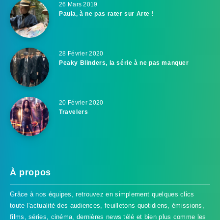
26 Mars 2019
Paula, à ne pas rater sur Arte !
28 Février 2020
Peaky Blinders, la série à ne pas manquer
20 Février 2020
Travelers
À propos
Grâce à nos équipes, retrouvez en simplement quelques clics
toute l'actualité des audiences, feuilletons quotidiens, émissions,
films, séries, cinéma, dernières news télé et bien plus comme les