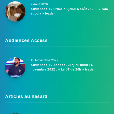
7 Août 2026
Audiences TV Prime du jeudi 6 août 2026 : « Tom
et Lola » leader
Audiences Access
15 Novembre 2022
Audiences TV Access (20h) du lundi 14
novembre 2022 : « Le JT de 20h » leader
Articles au hasard