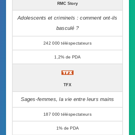
RMC Story
Adolescents et criminels : comment ont-ils
basculé ?
242 000
1,2%
TFX
Sages-femmes, la vie entre leurs mains
187 000
1%