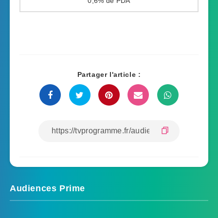
0,6%
Partager l'article :
Audiences Prime