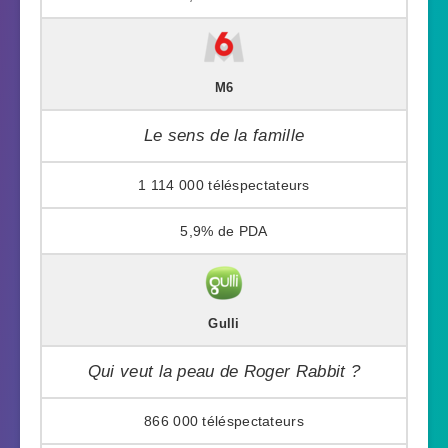
M6
Le sens de la famille
1 114 000
5,9%
Gulli
Qui veut la peau de Roger Rabbit ?
866 000