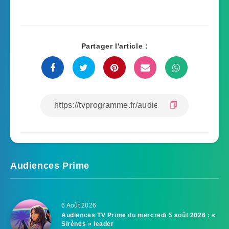
Partager l'article :
Audiences Prime
6 Août 2026
Audiences TV Prime du mercredi 5 août 2026 : «
Sirènes » leader