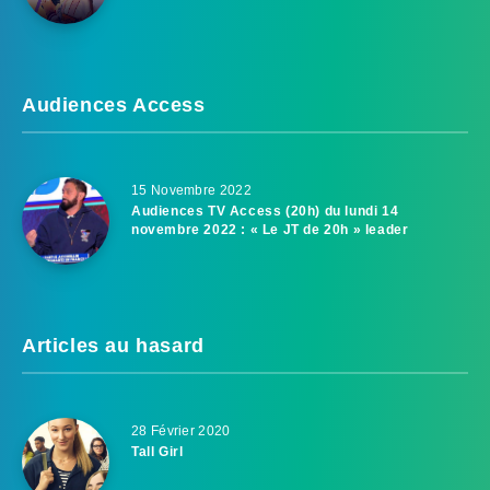
Audiences Access
15 Novembre 2022
Audiences TV Access (20h) du lundi 14
novembre 2022 : « Le JT de 20h » leader
Articles au hasard
28 Février 2020
Tall Girl