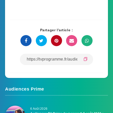
Partager l'article :
Audiences Prime
6 Août 2026