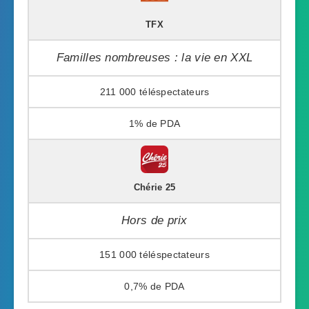
TFX
Familles nombreuses : la vie en XXL
211 000
1%
Chérie 25
Hors de prix
151 000
0,7%