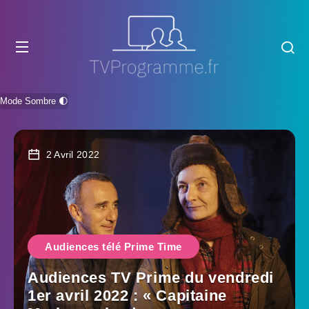
Mode Sombre 🌓
2 Avril 2022
Audiences télé Prime Time
Audiences TV Prime du vendredi
1er avril 2022 : « Capitaine