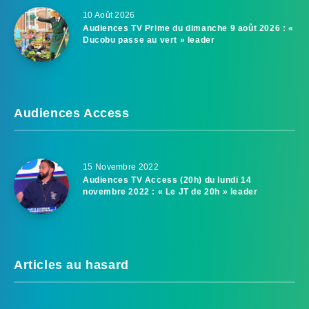
10 Août 2026
Audiences TV Prime du dimanche 9 août 2026 : «
Ducobu passe au vert » leader
Audiences Access
15 Novembre 2022
Audiences TV Access (20h) du lundi 14
novembre 2022 : « Le JT de 20h » leader
Articles au hasard