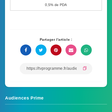
0,5%
Partager l'article :
Audiences Prime