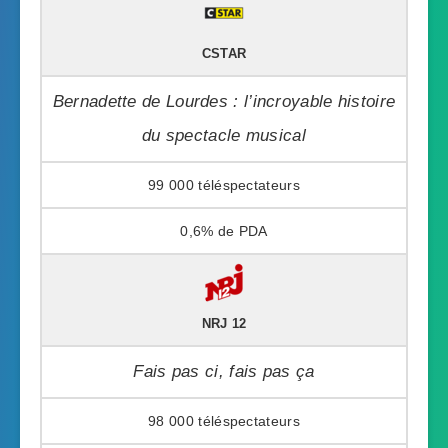
CSTAR
Bernadette de Lourdes : l’incroyable histoire
du spectacle musical
99 000
0,6%
NRJ 12
Fais pas ci, fais pas ça
98 000