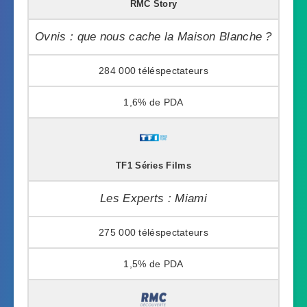
RMC Story
Ovnis : que nous cache la Maison Blanche ?
284 000
1,6%
TF1 Séries Films
Les Experts : Miami
275 000
1,5%