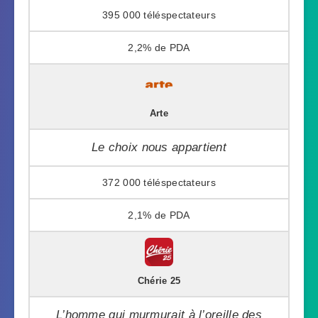
395 000
2,2%
Arte
Le choix nous appartient
372 000
2,1%
Chérie 25
L’homme qui murmurait à l’oreille des