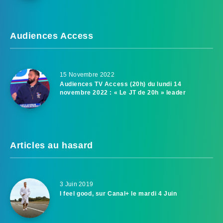
Audiences Access
15 Novembre 2022
Audiences TV Access (20h) du lundi 14
novembre 2022 : « Le JT de 20h » leader
Articles au hasard
3 Juin 2019
I feel good, sur Canal+ le mardi 4 Juin