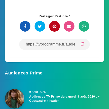
Partager l'article :
Audiences Prime
9 Août 2026
Audiences TV Prime du samedi 8 août 2026 : «
Cassandre » leader