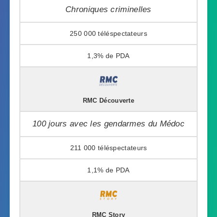
Chroniques criminelles
250 000
1,3%
RMC Découverte
100 jours avec les gendarmes du Médoc
211 000
1,1%
RMC Story