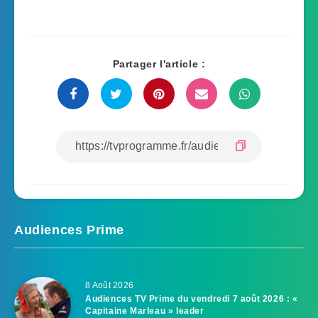
Partager l'article :
Audiences Prime
8 Août 2026
Audiences TV Prime du vendredi 7 août 2026 : «
Capitaine Marleau » leader