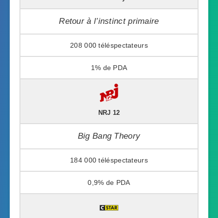
Retour à l’instinct primaire
208 000
1%
NRJ 12
Big Bang Theory
184 000
0,9%