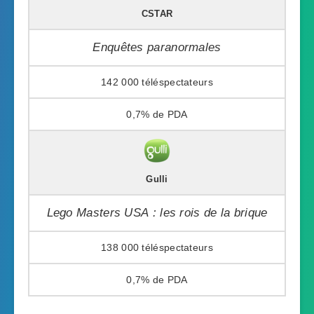
CSTAR
Enquêtes paranormales
142 000
0,7%
Gulli
Lego Masters USA : les rois de la brique
138 000
0,7%