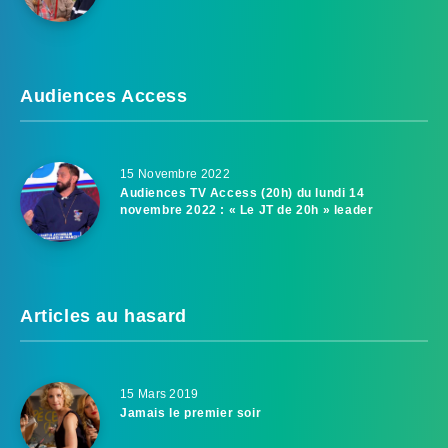
Audiences Access
15 Novembre 2022
Audiences TV Access (20h) du lundi 14
novembre 2022 : « Le JT de 20h » leader
Articles au hasard
15 Mars 2019
Jamais le premier soir