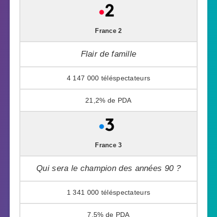
France 2
Flair de famille
4 147 000
21,2%
France 3
Qui sera le champion des années 90 ?
1 341 000
7,5%