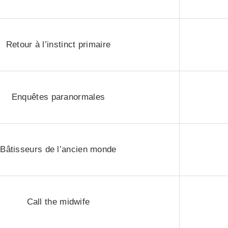
Retour à l’instinct primaire
Enquêtes paranormales
Bâtisseurs de l’ancien monde
Call the midwife