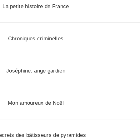
La petite histoire de France
Chroniques criminelles
Joséphine, ange gardien
Mon amoureux de Noël
ecrets des bâtisseurs de pyramides