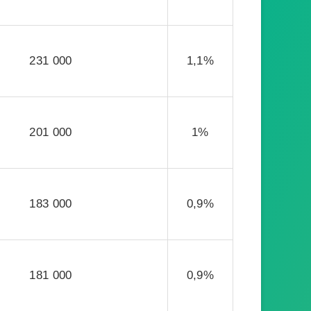
231 000
1,1%
201 000
1%
183 000
0,9%
181 000
0,9%