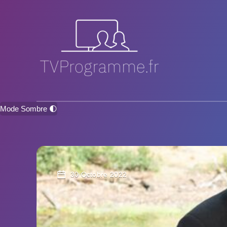
Mode Sombre 🌓
30 Octobre 2022