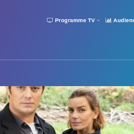
Programme TV
Audien