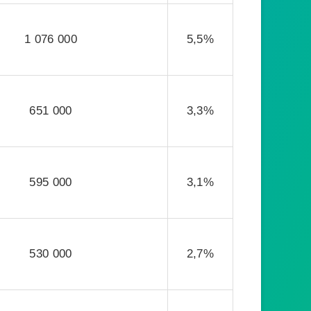
1 076 000
5,5%
651 000
3,3%
595 000
3,1%
530 000
2,7%