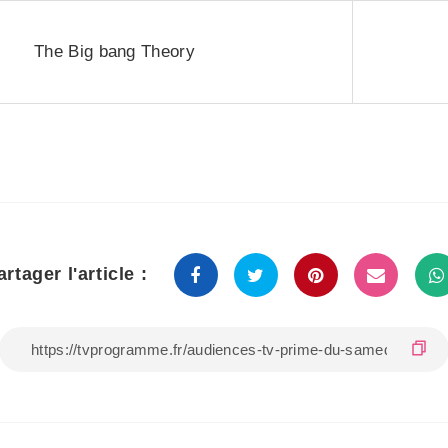
The Big bang Theory
artager l'article :