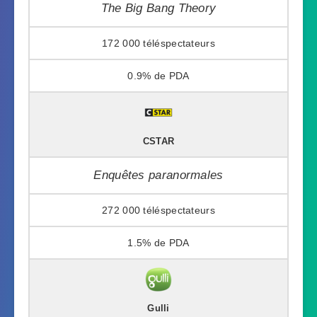
The Big Bang Theory
172 000
0.9%
CSTAR
Enquêtes paranormales
272 000
1.5%
Gulli