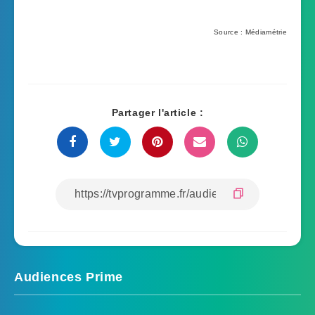
Source : Médiamétrie
Partager l'article :
Audiences Prime