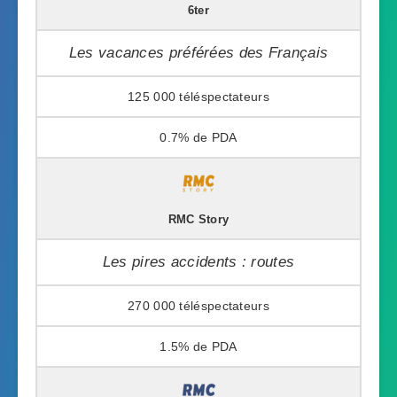
6ter
Les vacances préférées des Français
125 000
0.7%
RMC Story
Les pires accidents : routes
270 000
1.5%