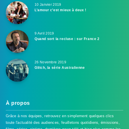
10 Janvier 2019
L’amour c’est mieux à deux !
9 Avril 2019
Quand sort la recluse : sur France 2
26 Novembre 2019
Glitch, la série Australienne
À propos
Grâce à nos équipes, retrouvez en simplement quelques clics
toute l'actualité des audiences, feuilletons quotidiens, émissions,