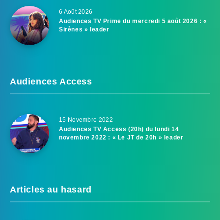
6 Août 2026
Audiences TV Prime du mercredi 5 août 2026 : «
Sirènes » leader
Audiences Access
15 Novembre 2022
Audiences TV Access (20h) du lundi 14
novembre 2022 : « Le JT de 20h » leader
Articles au hasard