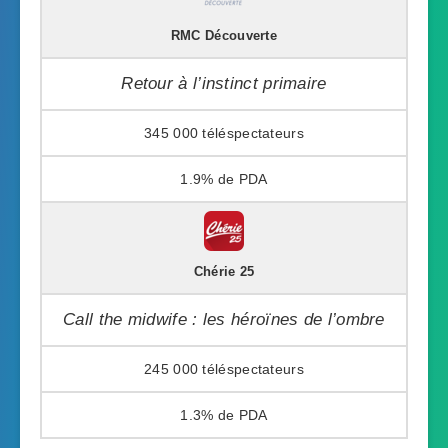
RMC Découverte
Retour à l’instinct primaire
345 000
1.9%
Chérie 25
Call the midwife : les héroïnes de l’ombre
245 000
1.3%