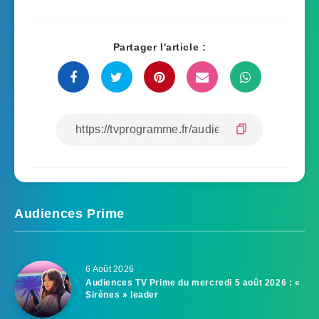
Partager l'article :
Audiences Prime
6 Août 2026
Audiences TV Prime du mercredi 5 août 2026 : «
Sirènes » leader