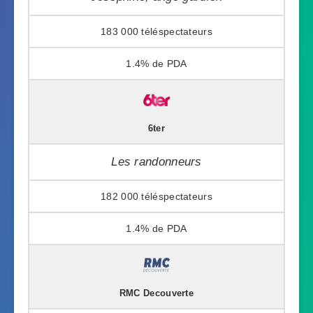
183 000
1.4%
6ter
Les randonneurs
182 000
1.4%
RMC Decouverte