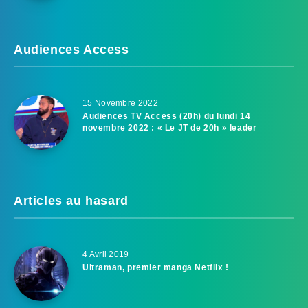
Audiences Access
15 Novembre 2022
Audiences TV Access (20h) du lundi 14
novembre 2022 : « Le JT de 20h » leader
Articles au hasard
4 Avril 2019
Ultraman, premier manga Netflix !