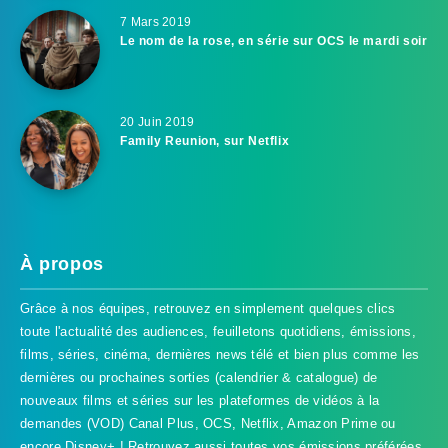
7 Mars 2019
Le nom de la rose, en série sur OCS le mardi soir
20 Juin 2019
Family Reunion, sur Netflix
À propos
Grâce à nos équipes, retrouvez en simplement quelques clics
toute l'actualité des audiences, feuilletons quotidiens, émissions,
films, séries, cinéma, dernières news télé et bien plus comme les
dernières ou prochaines sorties (calendrier & catalogue) de
nouveaux films et séries sur les plateformes de vidéos à la
demandes (VOD) Canal Plus, OCS, Netflix, Amazon Prime ou
encore Disney+ ! Retrouvez aussi toutes vos émissions préférées