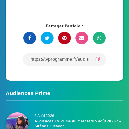
Partager l'article :
Audiences Prime
6 Août 2026
Audiences TV Prime du mercredi 5 août 2026 : «
Sirènes » leader