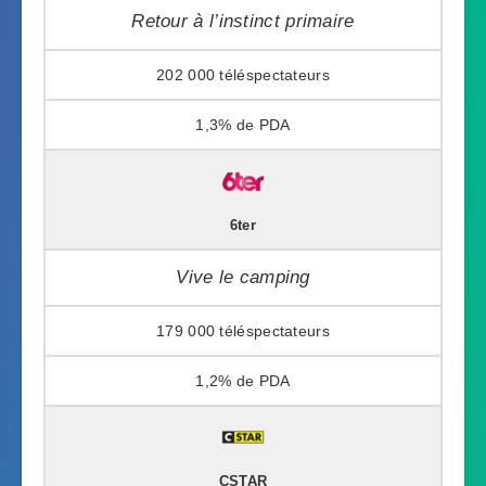
Retour à l’instinct primaire
202 000
1,3%
6ter
Vive le camping
179 000
1,2%
CSTAR