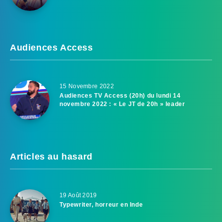
Audiences Access
15 Novembre 2022
Audiences TV Access (20h) du lundi 14
novembre 2022 : « Le JT de 20h » leader
Articles au hasard
19 Août 2019
Typewriter, horreur en Inde