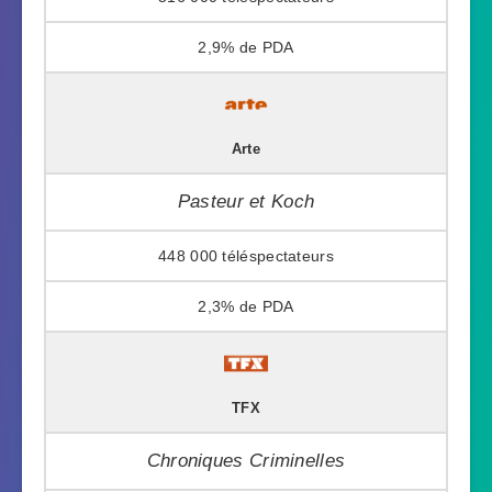
2,9%
Arte
Pasteur et Koch
448 000
2,3%
TFX
Chroniques Criminelles