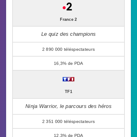
France 2
Le quiz des champions
2 890 000
16,3%
TF1
Ninja Warrior, le parcours des héros
2 351 000
12,3%