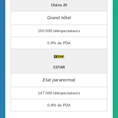
Chérie 25
Grand hôtel
150 000
0,8%
CSTAR
Etat paranormal
147 000
0,8%