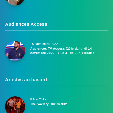
Audiences Access
15 Novembre 2022
Audiences TV Access (20h) du lundi 14
novembre 2022 : « Le JT de 20h » leader
Articles au hasard
8 Mai 2019
The Society, sur Netflix