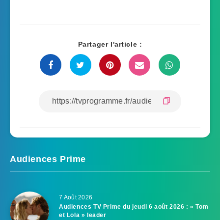
Partager l'article :
Audiences Prime
7 Août 2026
Audiences TV Prime du jeudi 6 août 2026 : « Tom
et Lola » leader