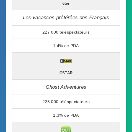
6ter
Les vacances préférées des Français
227 000
1.4%
CSTAR
Ghost Adventures
225 000
1.3%