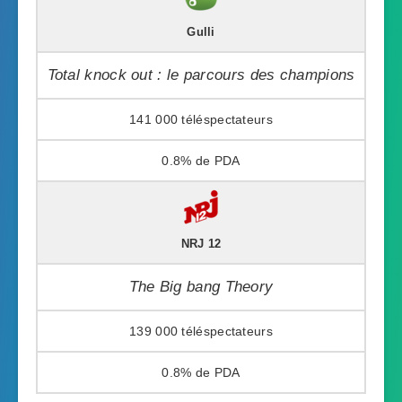
Gulli
Total knock out : le parcours des champions
141 000
0.8%
NRJ 12
The Big bang Theory
139 000
0.8%