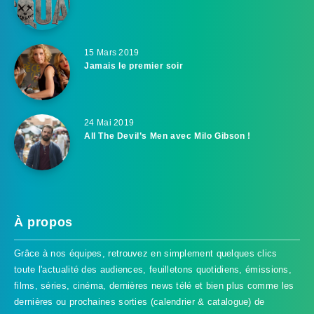
15 Mars 2019
Jamais le premier soir
24 Mai 2019
All The Devil’s Men avec Milo Gibson !
À propos
Grâce à nos équipes, retrouvez en simplement quelques clics
toute l'actualité des audiences, feuilletons quotidiens, émissions,
films, séries, cinéma, dernières news télé et bien plus comme les
dernières ou prochaines sorties (calendrier & catalogue) de