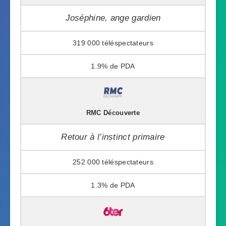
Joséphine, ange gardien
319 000
1.9%
RMC Découverte
Retour à l’instinct primaire
252 000
1.3%