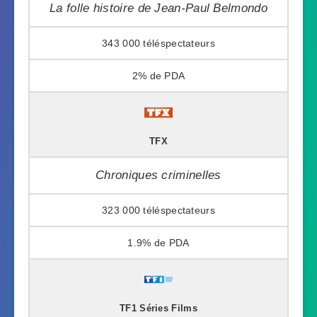
La folle histoire de Jean-Paul Belmondo
343 000
2%
TFX
Chroniques criminelles
323 000
1.9%
TF1 Séries Films