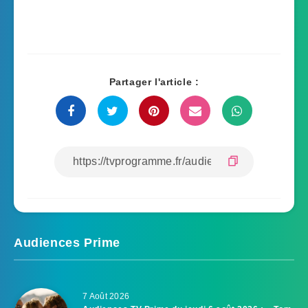
Partager l'article :
Audiences Prime
7 Août 2026