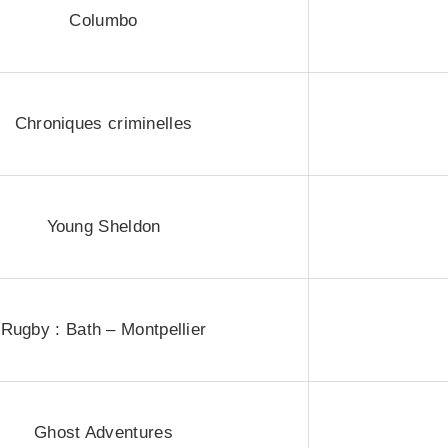
Columbo
Chroniques criminelles
Young Sheldon
Rugby : Bath – Montpellier
Ghost Adventures