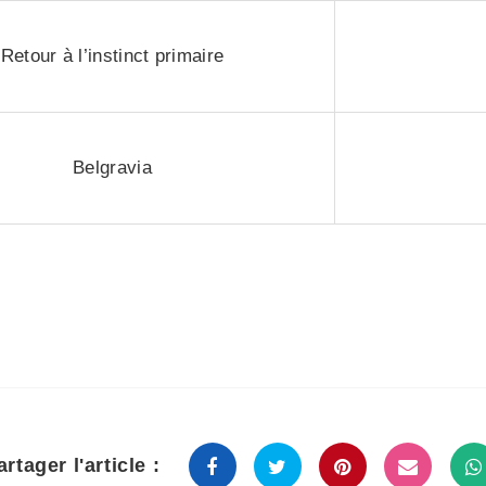
Retour à l’instinct primaire
Belgravia
artager l'article :