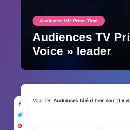
Audiences télé Prime Time
Audiences TV Pri
Voice » leader
Voici les
Audiences télé d’hier soir
(
TV &