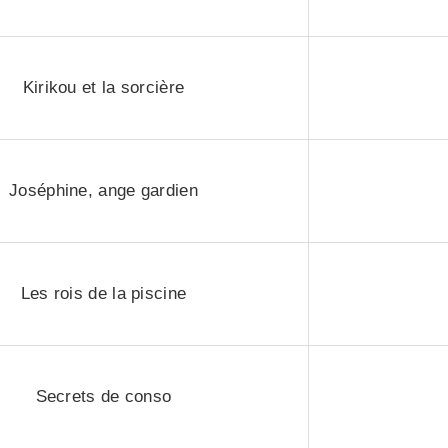
Kirikou et la sorcière
Joséphine, ange gardien
Les rois de la piscine
Secrets de conso