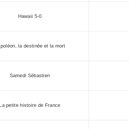
Hawaii 5-0
poléon, la destinée et la mort
Samedi Sébastien
La petite histoire de France