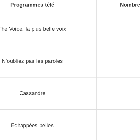
Programmes télé
Nombre 
The Voice, la plus belle voix
N’oubliez pas les paroles
Cassandre
Echappées belles