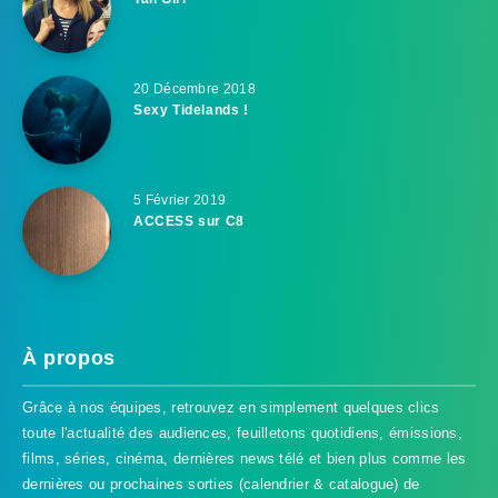
20 Décembre 2018
Sexy Tidelands !
5 Février 2019
ACCESS sur C8
À propos
Grâce à nos équipes, retrouvez en simplement quelques clics
toute l'actualité des audiences, feuilletons quotidiens, émissions,
films, séries, cinéma, dernières news télé et bien plus comme les
dernières ou prochaines sorties (calendrier & catalogue) de