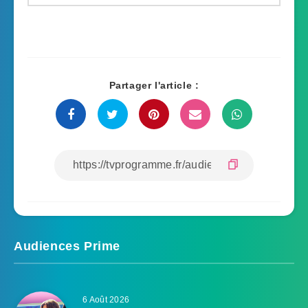
Partager l'article :
Audiences Prime
6 Août 2026