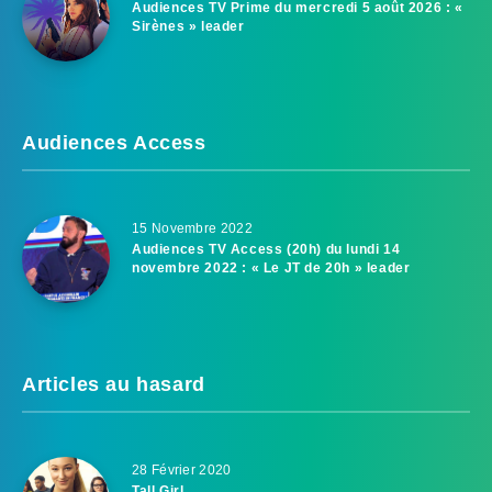
Audiences TV Prime du mercredi 5 août 2026 : «
Sirènes » leader
Audiences Access
15 Novembre 2022
Audiences TV Access (20h) du lundi 14
novembre 2022 : « Le JT de 20h » leader
Articles au hasard
28 Février 2020
Tall Girl