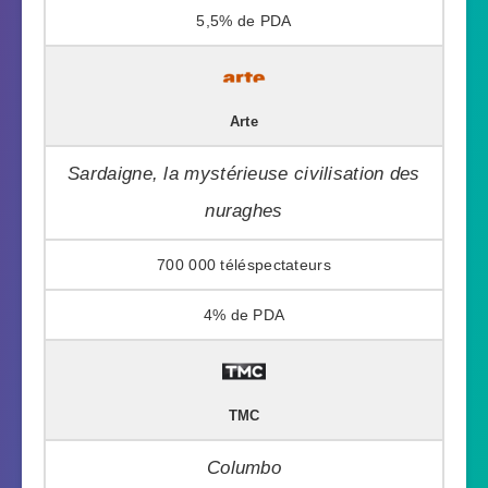
5,5%
Arte
Sardaigne, la mystérieuse civilisation des
nuraghes
700 000
4%
TMC
Columbo