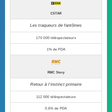
CSTAR
Les traqueurs de fantômes
170 000
1%
RMC Story
Retour à l’instinct primaire
112 000
0,6%