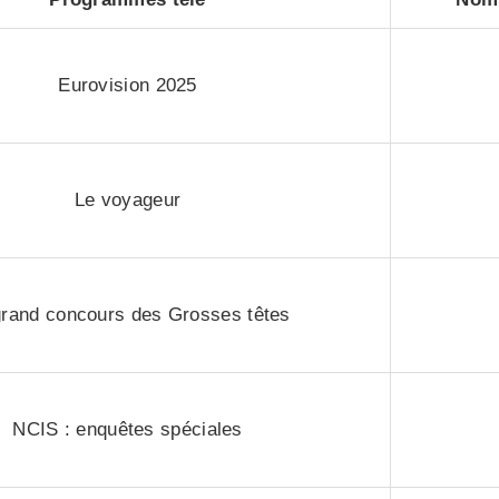
Eurovision 2025
Le voyageur
grand concours des Grosses têtes
NCIS : enquêtes spéciales