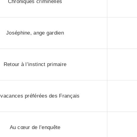
Chroniques criminelles
Joséphine, ange gardien
Retour à l’instinct primaire
 vacances préférées des Français
Au cœur de l’enquête