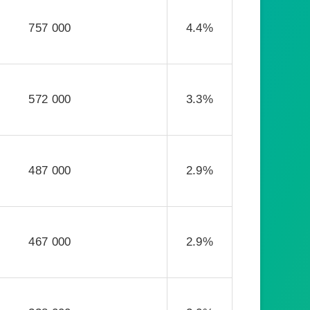
757 000
4.4%
572 000
3.3%
487 000
2.9%
467 000
2.9%