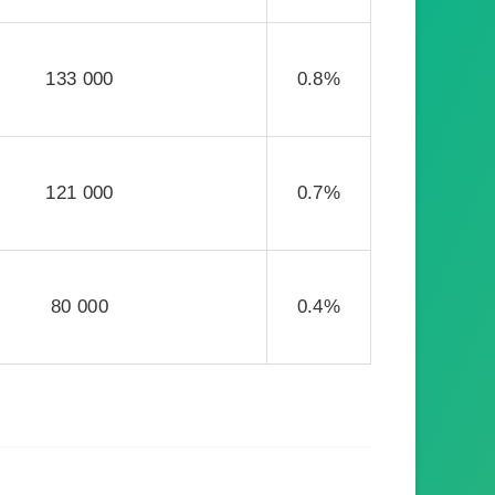
133 000
0.8%
121 000
0.7%
80 000
0.4%