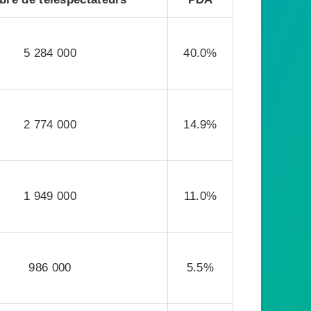
5 284 000
40.0%
2 774 000
14.9%
1 949 000
11.0%
986 000
5.5%