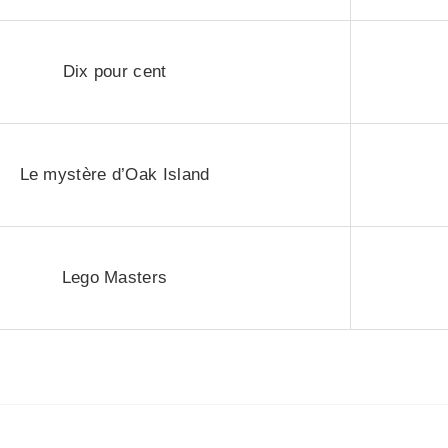
Dix pour cent
Le mystère d’Oak Island
Lego Masters