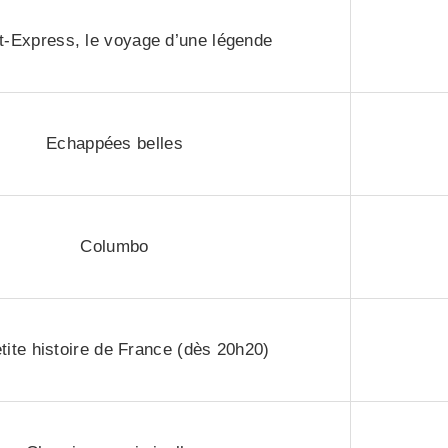
t-Express, le voyage d’une légende
Echappées belles
Columbo
tite histoire de France (dès 20h20)