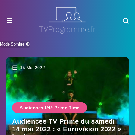
Mode Sombre 🌓
15 Mai 2022
Audiences télé Prime Time
Audiences TV Prime du samedi
14 mai 2022 : « Eurovision 2022 »