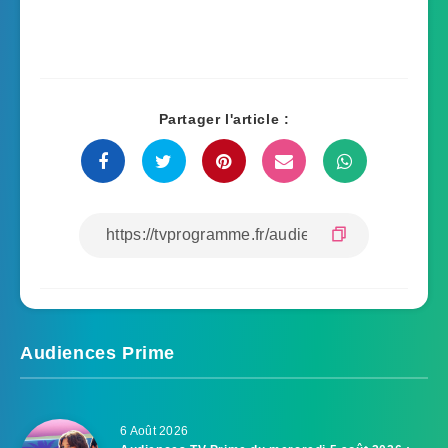
Partager l'article :
Audiences Prime
6 Août 2026