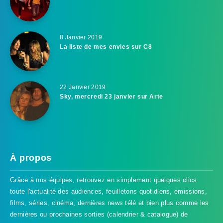
8 Janvier 2019
La liste de mes envies sur C8
22 Janvier 2019
Sky, mercredi 23 janvier sur Arte
À propos
Grâce à nos équipes, retrouvez en simplement quelques clics
toute l'actualité des audiences, feuilletons quotidiens, émissions,
films, séries, cinéma, dernières news télé et bien plus comme les
dernières ou prochaines sorties (calendrier & catalogue) de