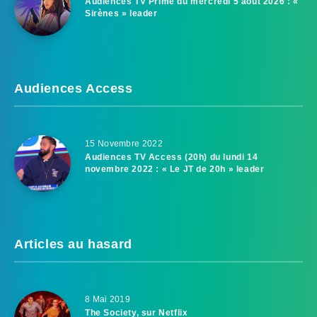
Audiences TV Prime du mercredi 5 août 2026 : «
Sirènes » leader
Audiences Access
15 Novembre 2022
Audiences TV Access (20h) du lundi 14
novembre 2022 : « Le JT de 20h » leader
Articles au hasard
8 Mai 2019
The Society, sur Netflix