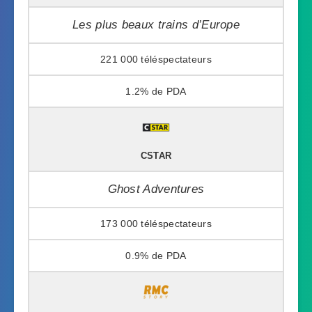
Les plus beaux trains d’Europe
221 000
1.2%
CSTAR
Ghost Adventures
173 000
0.9%