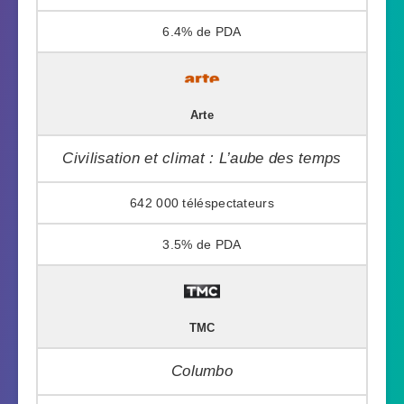
6.4%
Arte
Civilisation et climat : L’aube des temps
642 000
3.5%
TMC
Columbo