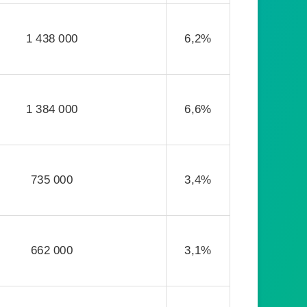
1 438 000
6,2%
1 384 000
6,6%
735 000
3,4%
662 000
3,1%