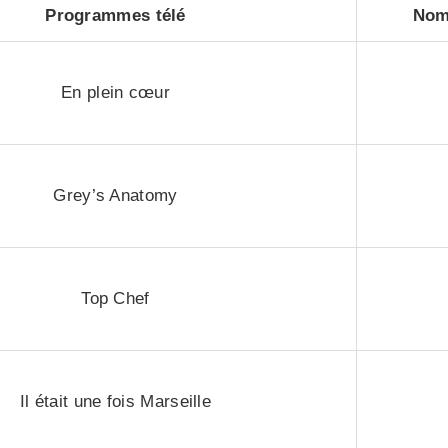
Programmes télé
Nom
En plein cœur
Grey’s Anatomy
Top Chef
Il était une fois Marseille