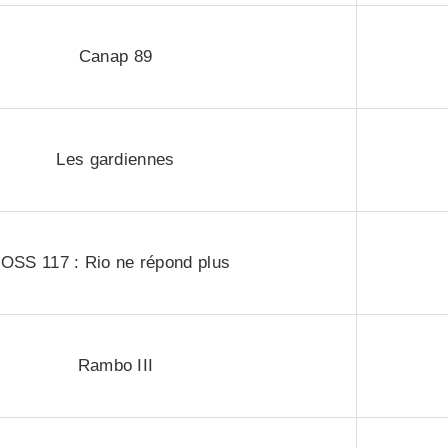
Canap 89
Les gardiennes
OSS 117 : Rio ne répond plus
Rambo III