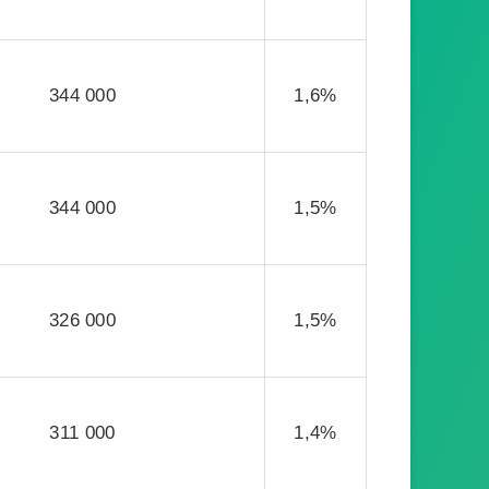
344 000
1,6%
344 000
1,5%
326 000
1,5%
311 000
1,4%