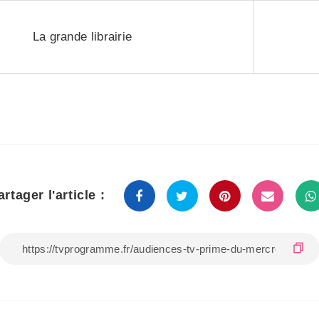
La grande librairie
artager l'article :