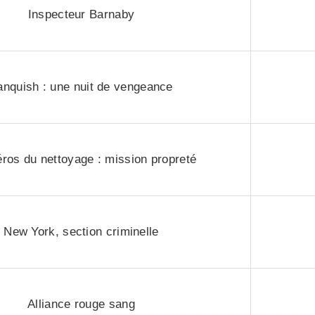
Inspecteur Barnaby
anquish : une nuit de vengeance
ros du nettoyage : mission propreté
New York, section criminelle
Alliance rouge sang