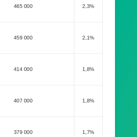
465 000
2,3%
459 000
2,1%
414 000
1,8%
407 000
1,8%
379 000
1,7%