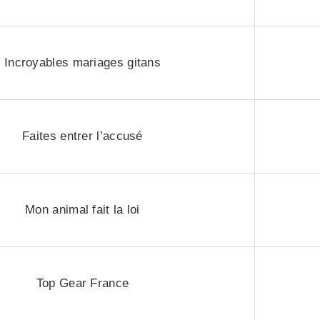
Incroyables mariages gitans
Faites entrer l’accusé
Mon animal fait la loi
Top Gear France