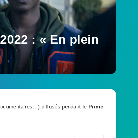
2022 : « En plein
, documentaires…) diffusés pendant le
Prime